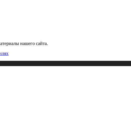
атериалы нашего сайта.