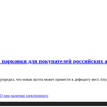
парковки для покупателей российских 
упредил, что новая льгота может привести к дефициту мест, б