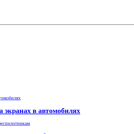
 экранах в автомобилях