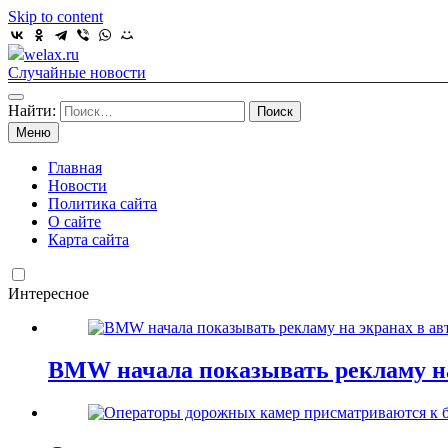
Skip to content
welax.ru
Случайные новости
Найти:
Меню
Главная
Новости
Политика сайта
О сайте
Карта сайта
Интересное
BMW начала показывать рекламу на