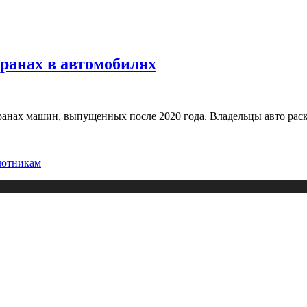
ранах в автомобилях
экранах машин, выпущенных после 2020 года. Владельцы авто р