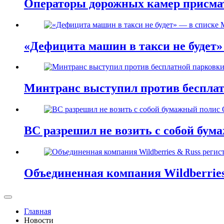
Операторы дорожных камер присма
«Дефицита машин в такси не будет
Минтранс выступил против бесплат
ВС разрешил не возить с собой бу
Объединенная компания Wildberries
Главная
Новости