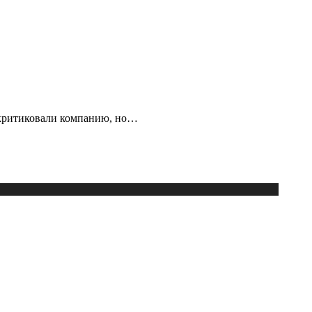
аскритиковали компанию, но…