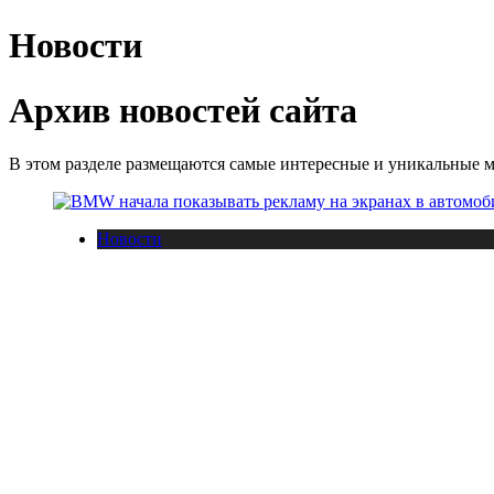
Новости
Архив новостей сайта
В этом разделе размещаются самые интересные и уникальные м
Новости