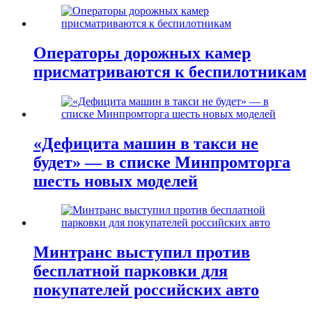
Операторы дорожных камер
присматриваются к беспилотникам
«Дефицита машин в такси не
будет» — в списке Минпромторга
шесть новых моделей
Минтранс выступил против
бесплатной парковки для
покупателей российских авто