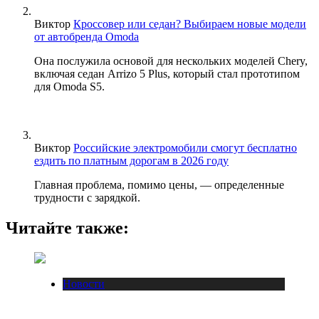
Виктор
Кроссовер или седан? Выбираем новые модели
от автобренда Omoda
Она послужила основой для нескольких моделей Chery,
включая седан Arrizo 5 Plus, который стал прототипом
для Omoda S5.
Виктор
Российские электромобили смогут бесплатно
ездить по платным дорогам в 2026 году
Главная проблема, помимо цены, — определенные
трудности с зарядкой.
Читайте также:
Новости