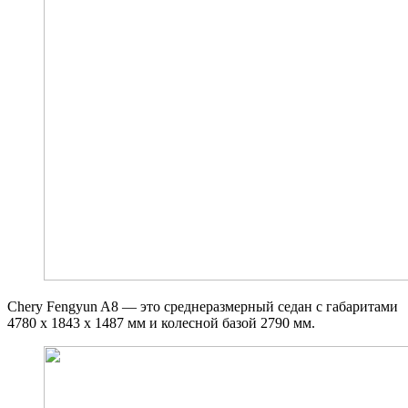
Chery Fengyun A8 — это среднеразмерный седан с габаритами
4780 х 1843 х 1487 мм и колесной базой 2790 мм.