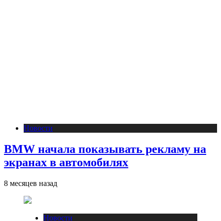
Новости
BMW начала показывать рекламу на
экранах в автомобилях
8 месяцев назад
Новости