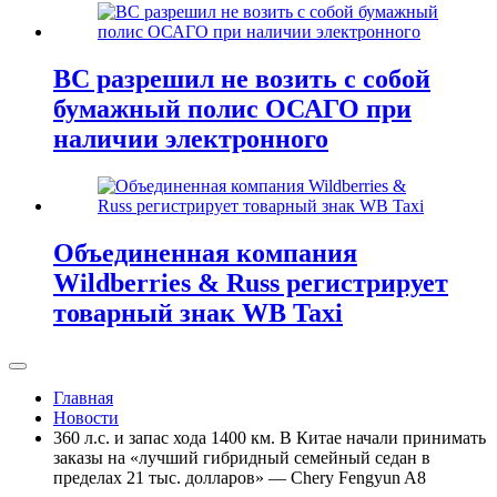
ВС разрешил не возить с собой
бумажный полис ОСАГО при
наличии электронного
Объединенная компания
Wildberries & Russ регистрирует
товарный знак WB Taxi
Главная
Новости
360 л.с. и запас хода 1400 км. В Китае начали принимать
заказы на «лучший гибридный семейный седан в
пределах 21 тыс. долларов» — Chery Fengyun A8