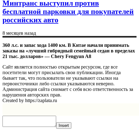
Минтранс выступил против
бесплатной парковки для покупателей
российских авто
8 месяцев назад
360 л.с. и запас хода 1400 км. В Китае начали принимать
заказы на «лучший гибридный семейный седан в пределах
21 тыс. долларов» — Chery Fengyun A8
Сайт является полностью открытым ресурсом, где все
посетители могут присылать свои публикации. Иногда
бывает так, что пользователи не указывают ссылки на
первоисточники либо ссылки указываются неверно.
Администрация сайта снимает с себя всю ответственность за
нарушения авторских прав.
Created by https://zaplata.ru
Insert