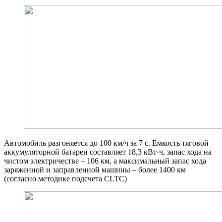
Автомобиль разгоняется до 100 км/ч за 7 с. Емкость тяговой
аккумуляторной батареи составляет 18,3 кВт·ч, запас хода на
чистом электричестве – 106 км, а максимальный запас хода
заряженной и заправленной машины – более 1400 км
(согласно методике подсчета CLTC)