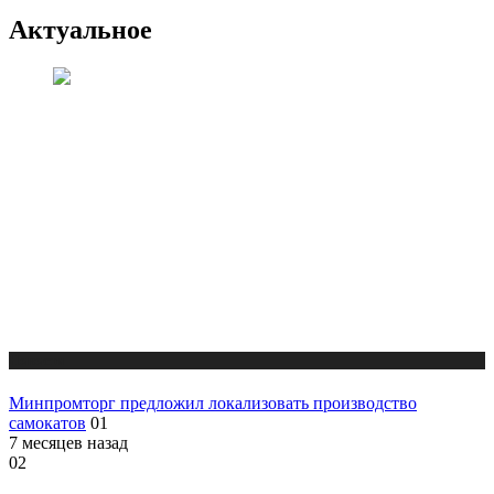
Актуальное
Новости
Минпромторг предложил локализовать производство
самокатов
01
7 месяцев назад
02