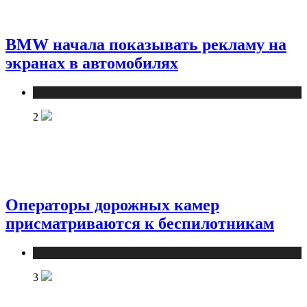
BMW начала показывать рекламу на
экранах в автомобилях
Новости
2
Операторы дорожных камер
присматриваются к беспилотникам
Новости
3