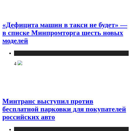
«Дефицита машин в такси не будет» —
в списке Минпромторга шесть новых
моделей
Новости
4
Минтранс выступил против
бесплатной парковки для покупателей
российских авто
Новости