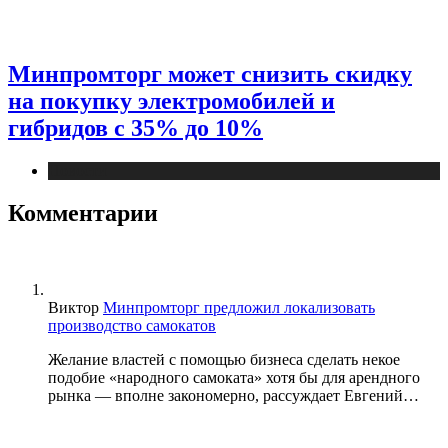
Минпромторг может снизить скидку
на покупку электромобилей и
гибридов с 35% до 10%
Новости
Комментарии
Виктор
Минпромторг предложил локализовать
производство самокатов
Желание властей с помощью бизнеса сделать некое
подобие «народного самоката» хотя бы для арендного
рынка — вполне закономерно, рассуждает Евгений…