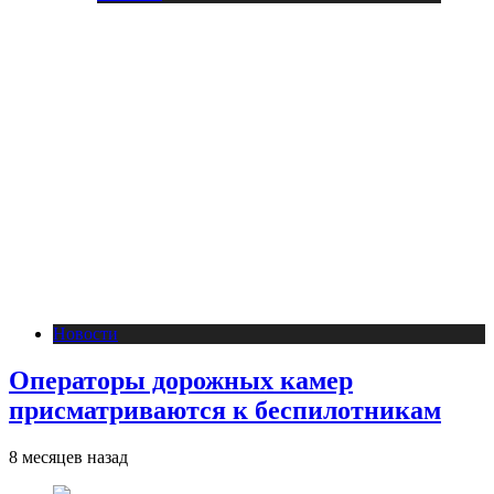
Новости
Операторы дорожных камер
присматриваются к беспилотникам
8 месяцев назад