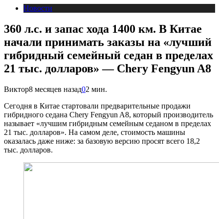
Новости
360 л.с. и запас хода 1400 км. В Китае
начали принимать заказы на «лучший
гибридный семейный седан в пределах
21 тыс. долларов» — Chery Fengyun A8
Виктор
8 месяцев назад
0
2 мин.
Сегодня в Китае стартовали предварительные продажи
гибридного седана Chery Fengyun A8, который производитель
называет «лучшим гибридным семейным седаном в пределах
21 тыс. долларов». На самом деле, стоимость машины
оказалась даже ниже: за базовую версию просят всего 18,2
тыс. долларов.