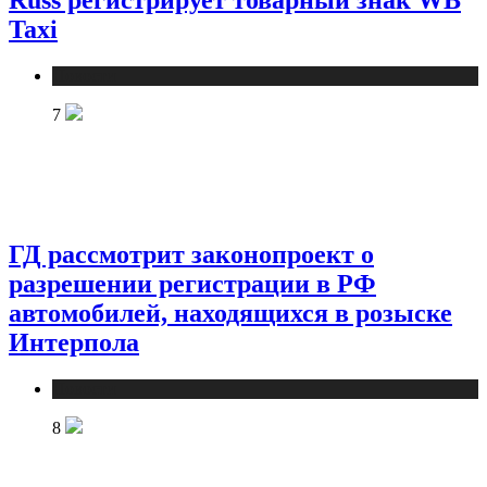
Taxi
Новости
7
ГД рассмотрит законопроект о
разрешении регистрации в РФ
автомобилей, находящихся в розыске
Интерпола
Новости
8