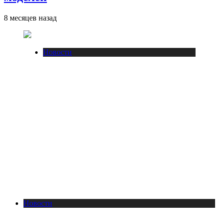
8 месяцев назад
Новости
Новости