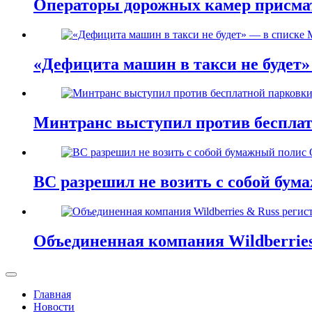
Операторы дорожных камер присма
«Дефицита машин в такси не будет
Минтранс выступил против бесплат
ВС разрешил не возить с собой бу
Объединенная компания Wildberries
Главная
Новости