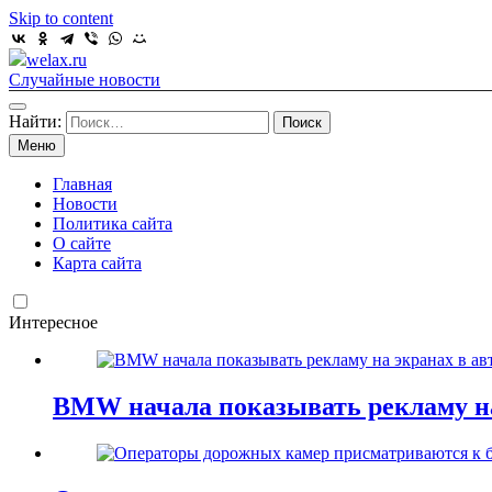
Skip to content
welax.ru
Случайные новости
Найти:
Меню
Главная
Новости
Политика сайта
О сайте
Карта сайта
Интересное
BMW начала показывать рекламу на