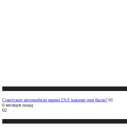
Новости
Советские автомобили марки ГАЗ: какими они были?
01
6 месяцев назад
02
Новости