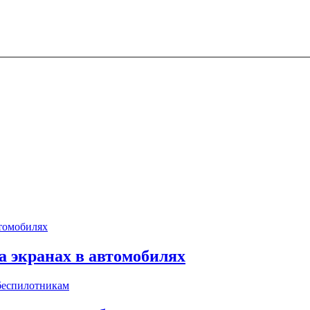
 экранах в автомобилях