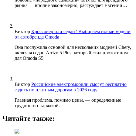
рынка — вполне закономерно, рассуждает Евгений…
Виктор
Кроссовер или седан? Выбираем новые модели
от автобренда Omoda
Она послужила основой для нескольких моделей Chery,
включая седан Arrizo 5 Plus, который стал прототипом
для Omoda S5.
Виктор
Российские электромобили смогут бесплатно
ездить по платным дорогам в 2026 году
Главная проблема, помимо цены, — определенные
трудности с зарядкой.
Читайте также: