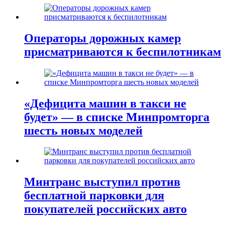
Операторы дорожных камер
присматриваются к беспилотникам
«Дефицита машин в такси не
будет» — в списке Минпромторга
шесть новых моделей
Минтранс выступил против
бесплатной парковки для
покупателей российских авто