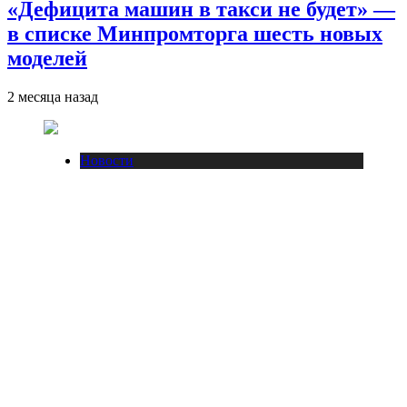
«Дефицита машин в такси не будет» —
в списке Минпромторга шесть новых
моделей
2 месяца назад
Новости