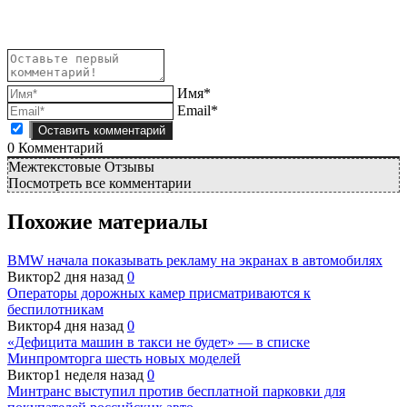
Имя*
Email*
0
Комментарий
Межтекстовые Отзывы
Посмотреть все комментарии
Похожие материалы
BMW начала показывать рекламу на экранах в автомобилях
Виктор
2 дня назад
0
Операторы дорожных камер присматриваются к
беспилотникам
Виктор
4 дня назад
0
«Дефицита машин в такси не будет» — в списке
Минпромторга шесть новых моделей
Виктор
1 неделя назад
0
Минтранс выступил против бесплатной парковки для