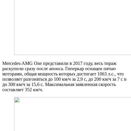
Mercedes-AMG One представили в 2017 году, весь тираж
раскупили сразу после анонса. Гиперкар оснащен пятью
моторами, общая мощность которых достигает 1063 л.с., что
позволяет разгоняться до 100 км/ч за 2,9 с, до 200 км/ч за 7 с и
до 300 км/ч за 15,6 с. Максимальная заявленная скорость
составляет 352 км/ч.