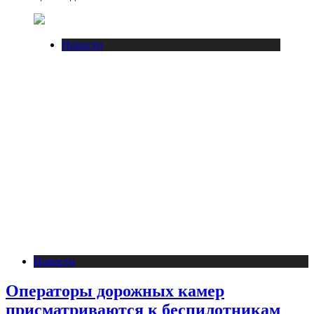
Новости
Новости
Операторы дорожных камер
присматриваются к беспилотникам