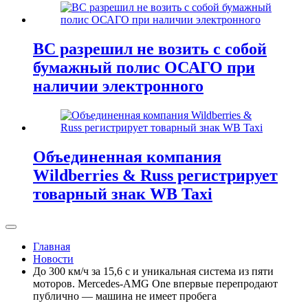
ВС разрешил не возить с собой
бумажный полис ОСАГО при
наличии электронного
Объединенная компания
Wildberries & Russ регистрирует
товарный знак WB Taxi
Главная
Новости
До 300 км/ч за 15,6 с и уникальная система из пяти
моторов. Mercedes-AMG One впервые перепродают
публично — машина не имеет пробега