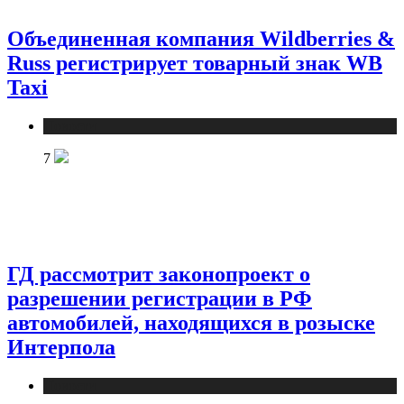
Объединенная компания Wildberries &
Russ регистрирует товарный знак WB
Taxi
Новости
7
ГД рассмотрит законопроект о
разрешении регистрации в РФ
автомобилей, находящихся в розыске
Интерпола
Новости