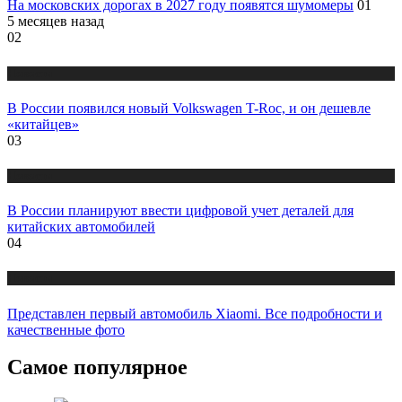
На московских дорогах в 2027 году появятся шумомеры
01
5 месяцев назад
02
Новости
В России появился новый Volkswagen T-Roc, и он дешевле
«китайцев»
03
Новости
В России планируют ввести цифровой учет деталей для
китайских автомобилей
04
Новости
Представлен первый автомобиль Xiaomi. Все подробности и
качественные фото
Самое популярное