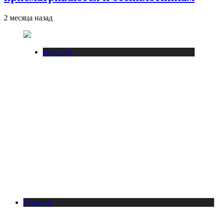
2 месяца назад
Новости
Новости