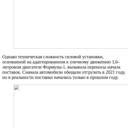
Однако техническая сложность силовой установки,
основанной на адаптированном к уличному движению 1,6-
литровом двигателе Формулы-1, вызывала переносы начала
поставок. Сначала автомобили обещали отгрузить в 2021 году,
но в реальности поставки начались только в прошлом году.