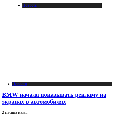
Новости
Новости
BMW начала показывать рекламу на
экранах в автомобилях
2 месяца назад