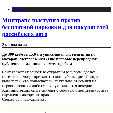
Новости
Минтранс выступил против
бесплатной парковки для покупателей
российских авто
2 месяца назад
До 300 км/ч за 15,6 с и уникальная система из пяти
моторов. Mercedes-AMG One впервые перепродают
публично — машина не имеет пробега
Сайт является полностью открытым ресурсом, где все
посетители могут присылать свои публикации. Иногда
бывает так, что пользователи не указывают ссылки на
первоисточники либо ссылки указываются неверно.
Администрация сайта снимает с себя всю ответственность за
нарушения авторских прав.
Created by https://zaplata.ru