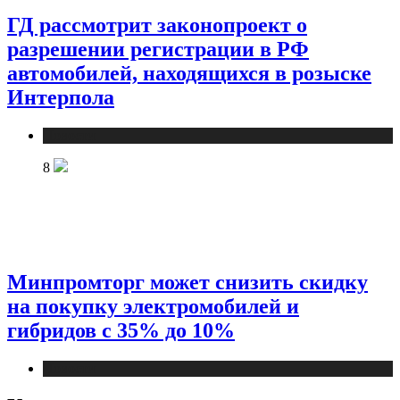
ГД рассмотрит законопроект о
разрешении регистрации в РФ
автомобилей, находящихся в розыске
Интерпола
Новости
8
Минпромторг может снизить скидку
на покупку электромобилей и
гибридов с 35% до 10%
Новости