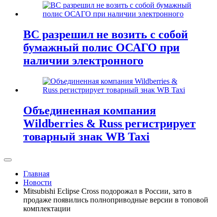
ВС разрешил не возить с собой
бумажный полис ОСАГО при
наличии электронного
Объединенная компания
Wildberries & Russ регистрирует
товарный знак WB Taxi
Главная
Новости
Mitsubishi Eclipse Cross подорожал в России, зато в
продаже появились полноприводные версии в топовой
комплектации