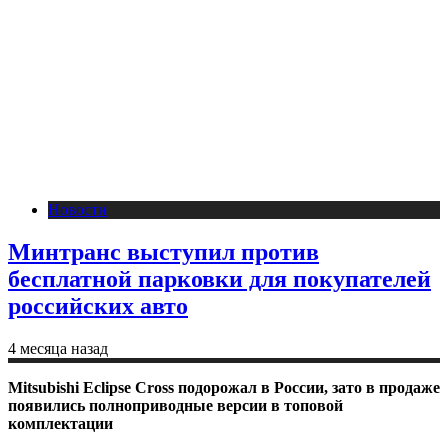
Новости
Минтранс выступил против
бесплатной парковки для покупателей
российских авто
4 месяца назад
Mitsubishi Eclipse Cross подорожал в России, зато в продаже
появились полноприводные версии в топовой
комплектации