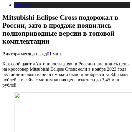
Новости
Mitsubishi Eclipse Cross подорожал в
России, зато в продаже появились
полноприводные версии в топовой
комплектации
Виктор
4 месяца назад
0
1 мин.
Как сообщают «Автоновости дня», в России изменились цены
на кроссовер Mitsubishi Eclipse Cross: если в ноябре 2023 года
рестайлинговый вариант можно было приобрести за 3,05 млн
рублей, то сейчас минимальная цена взлетела до 3,45 млн
рублей.