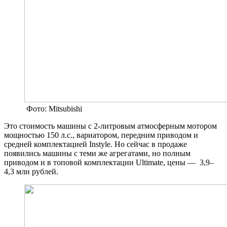
Фото: Mitsubishi
Это стоимость машины с 2-литровым атмосферным мотором
мощностью 150 л.с., вариатором, передним приводом и
средней комплектацией Instyle. Но сейчас в продаже
появились машины с теми же агрегатами, но полным
приводом и в топовой комплектации Ultimate, цены — 3,9–
4,3 млн рублей.