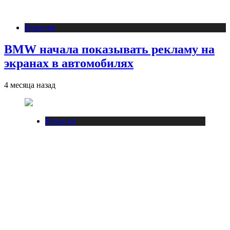
Новости
BMW начала показывать рекламу на
экранах в автомобилях
4 месяца назад
Новости