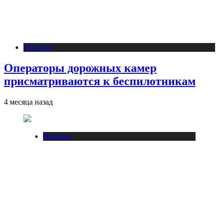
Новости
Операторы дорожных камер
присматриваются к беспилотникам
4 месяца назад
Новости