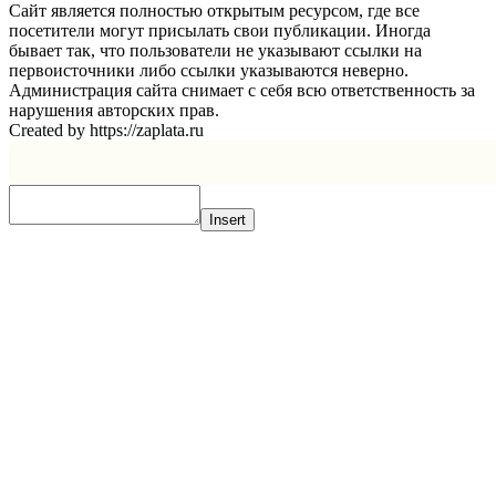
Сайт является полностью открытым ресурсом, где все
посетители могут присылать свои публикации. Иногда
бывает так, что пользователи не указывают ссылки на
первоисточники либо ссылки указываются неверно.
Администрация сайта снимает с себя всю ответственность за
нарушения авторских прав.
Created by https://zaplata.ru
Insert