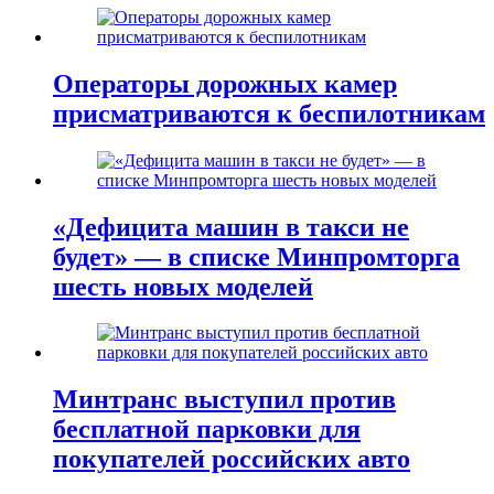
Операторы дорожных камер
присматриваются к беспилотникам
«Дефицита машин в такси не
будет» — в списке Минпромторга
шесть новых моделей
Минтранс выступил против
бесплатной парковки для
покупателей российских авто