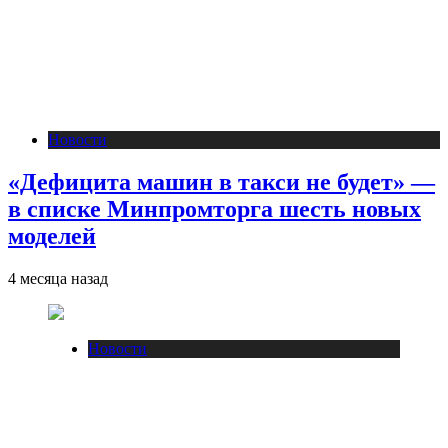
Новости
«Дефицита машин в такси не будет» —
в списке Минпромторга шесть новых
моделей
4 месяца назад
Новости