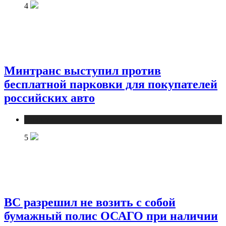
4
Минтранс выступил против
бесплатной парковки для покупателей
российских авто
Новости
5
ВС разрешил не возить с собой
бумажный полис ОСАГО при наличии