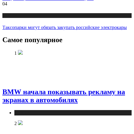
04
Новости
Таксопарки могут обязать закупать российские электрокары
Самое популярное
1
BMW начала показывать рекламу на
экранах в автомобилях
Новости
2