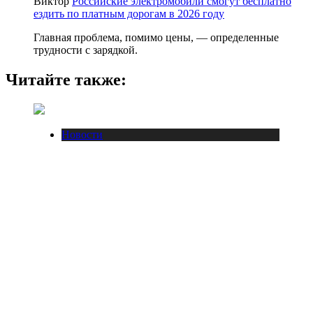
Виктор
Российские электромобили смогут бесплатно
ездить по платным дорогам в 2026 году
Главная проблема, помимо цены, — определенные
трудности с зарядкой.
Читайте также:
Новости