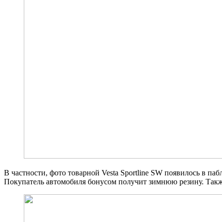
В частности, фото товарной Vesta Sportline SW появилось в па
Покупатель автомобиля бонусом получит зимнюю резину. Такж