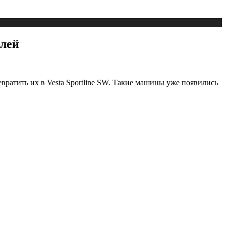
блей
вратить их в Vesta Sportline SW. Такие машины уже появились