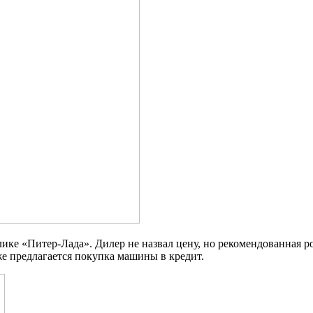
блике «Питер-Лада». Дилер не назвал цену, но рекомендованная р
е предлагается покупка машины в кредит.