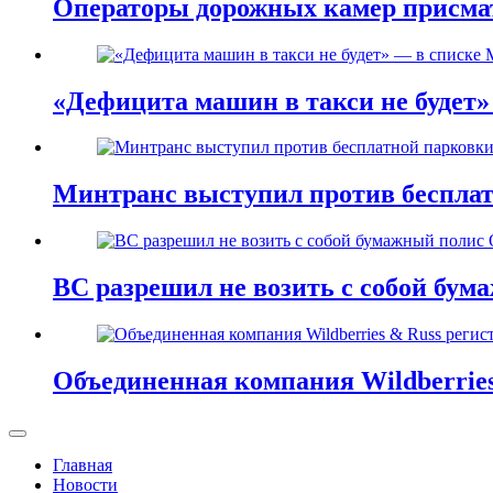
Операторы дорожных камер присма
«Дефицита машин в такси не будет
Минтранс выступил против бесплат
ВС разрешил не возить с собой бу
Объединенная компания Wildberries
Главная
Новости