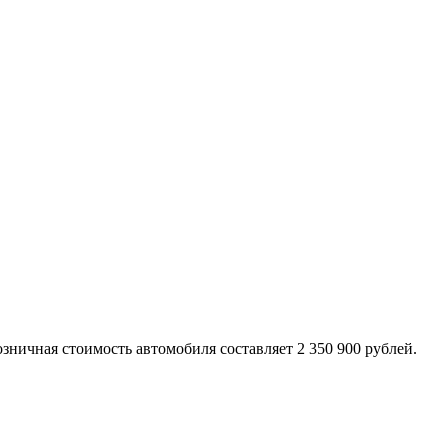
озничная стоимость автомобиля составляет 2 350 900 рублей.