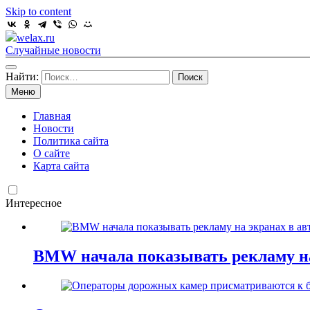
Skip to content
welax.ru
Случайные новости
Найти:
Меню
Главная
Новости
Политика сайта
О сайте
Карта сайта
Интересное
BMW начала показывать рекламу на