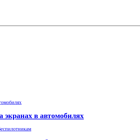
 экранах в автомобилях