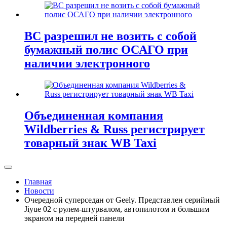
ВС разрешил не возить с собой
бумажный полис ОСАГО при
наличии электронного
Объединенная компания
Wildberries & Russ регистрирует
товарный знак WB Taxi
Главная
Новости
Очередной суперседан от Geely. Представлен серийный
Jiyue 02 с рулем-штурвалом, автопилотом и большим
экраном на передней панели