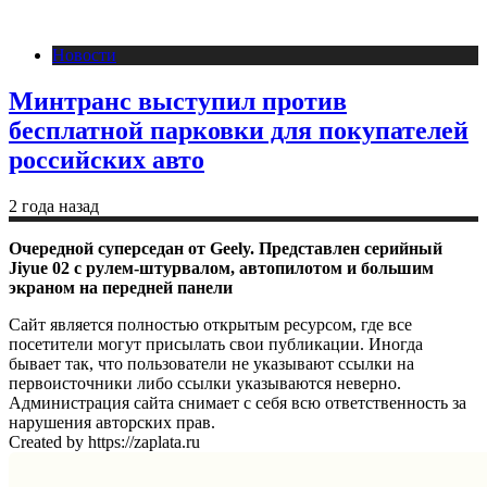
Новости
Минтранс выступил против
бесплатной парковки для покупателей
российских авто
2 года назад
Очередной суперседан от Geely. Представлен серийный
Jiyue 02 с рулем-штурвалом, автопилотом и большим
экраном на передней панели
Сайт является полностью открытым ресурсом, где все
посетители могут присылать свои публикации. Иногда
бывает так, что пользователи не указывают ссылки на
первоисточники либо ссылки указываются неверно.
Администрация сайта снимает с себя всю ответственность за
нарушения авторских прав.
Created by https://zaplata.ru