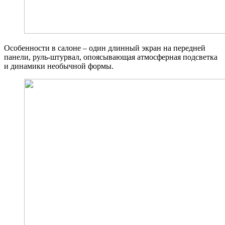
Особенности в салоне – один длинный экран на передней
панели, руль-штурвал, опоясывающая атмосферная подсветка
и динамики необычной формы.