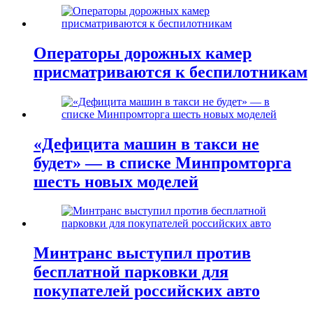
Операторы дорожных камер
присматриваются к беспилотникам
«Дефицита машин в такси не
будет» — в списке Минпромторга
шесть новых моделей
Минтранс выступил против
бесплатной парковки для
покупателей российских авто