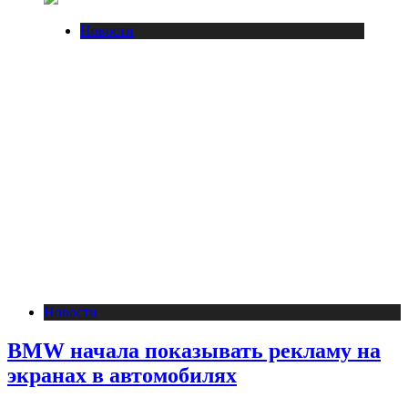
Новости
Новости
BMW начала показывать рекламу на
экранах в автомобилях