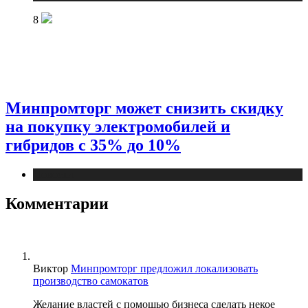
8
Минпромторг может снизить скидку
на покупку электромобилей и
гибридов с 35% до 10%
Новости
Комментарии
Виктор
Минпромторг предложил локализовать
производство самокатов
Желание властей с помощью бизнеса сделать некое