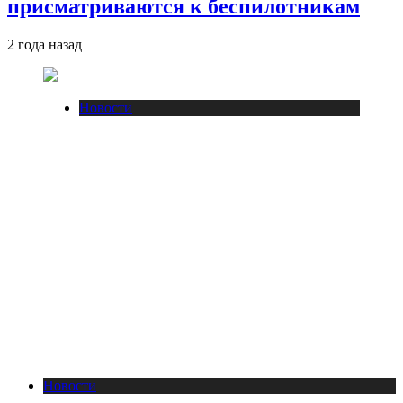
присматриваются к беспилотникам
2 года назад
Новости
Новости