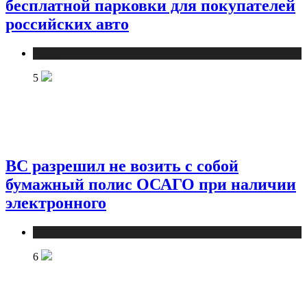
бесплатной парковки для покупателей
российских авто
Новости
5
ВС разрешил не возить с собой
бумажный полис ОСАГО при наличии
электронного
Новости
6