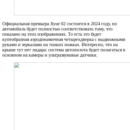
Официальная премьера Jiyue 02 состоится в 2024 году, но
автомобиль будет полностью соответствовать тому, что
показано на этих изображениях. То есть это будет
купеобразная аэродинамичная четырехдверка с выдвижными
руками и зеркалами на тонких ножках. Интересно, что на
крыше тут нет лидара: система автопилота будет полагаться в
основном на камеры и ультразвуковые датчики.