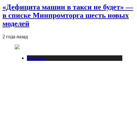
«Дефицита машин в такси не будет» —
в списке Минпромторга шесть новых
моделей
2 года назад
Новости