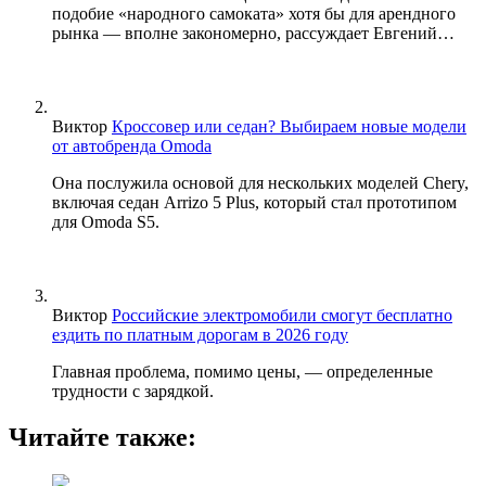
подобие «народного самоката» хотя бы для арендного
рынка — вполне закономерно, рассуждает Евгений…
Виктор
Кроссовер или седан? Выбираем новые модели
от автобренда Omoda
Она послужила основой для нескольких моделей Chery,
включая седан Arrizo 5 Plus, который стал прототипом
для Omoda S5.
Виктор
Российские электромобили смогут бесплатно
ездить по платным дорогам в 2026 году
Главная проблема, помимо цены, — определенные
трудности с зарядкой.
Читайте также: