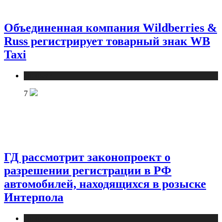
Объединенная компания Wildberries &
Russ регистрирует товарный знак WB
Taxi
Новости
7
ГД рассмотрит законопроект о
разрешении регистрации в РФ
автомобилей, находящихся в розыске
Интерпола
Новости