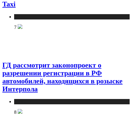
Taxi
Новости
7
ГД рассмотрит законопроект о
разрешении регистрации в РФ
автомобилей, находящихся в розыске
Интерпола
Новости
8