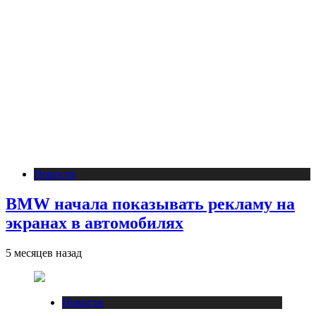
Новости
BMW начала показывать рекламу на
экранах в автомобилях
5 месяцев назад
Новости