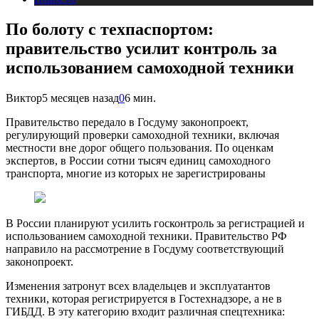
По болоту с техпаспортом:
правительство усилит контроль за
использованием самоходной техники
Виктор
5 месяцев назад
0
6 мин.
Правительство передало в Госдуму законопроект,
регулирующий проверки самоходной техники, включая
местности вне дорог общего пользования. По оценкам
экспертов, в России сотни тысяч единиц самоходного
транспорта, многие из которых не зарегистрированы
В России планируют усилить госконтроль за регистрацией и
использованием самоходной техники. Правительство РФ
направило на рассмотрение в Госдуму соответствующий
законопроект.
Изменения затронут всех владельцев и эксплуатантов
техники, которая регистрируется в Гостехнадзоре, а не в
ГИБДД. В эту категорию входит различная спецтехника: