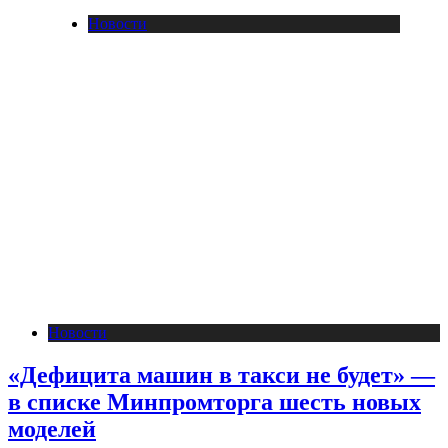
Новости
Новости
«Дефицита машин в такси не будет» —
в списке Минпромторга шесть новых
моделей