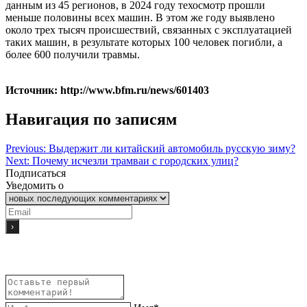
данным из 45 регионов, в 2024 году техосмотр прошли
меньше половины всех машин. В этом же году выявлено
около трех тысяч происшествий, связанных с эксплуатацией
таких машин, в результате которых 100 человек погибли, а
более 600 получили травмы.
Источник: http://www.bfm.ru/news/601403
Навигация по записям
Previous:
Выдержит ли китайский автомобиль русскую зиму?
Next:
Почему исчезли трамваи с городских улиц?
Подписаться
Уведомить о