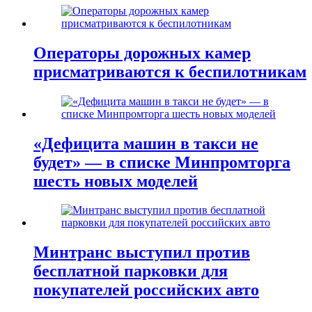
Операторы дорожных камер
присматриваются к беспилотникам
«Дефицита машин в такси не
будет» — в списке Минпромторга
шесть новых моделей
Минтранс выступил против
бесплатной парковки для
покупателей российских авто