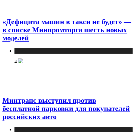
«Дефицита машин в такси не будет» —
в списке Минпромторга шесть новых
моделей
Новости
4
Минтранс выступил против
бесплатной парковки для покупателей
российских авто
Новости