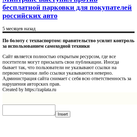
бесплатной парковки для покупателей
российских авто
5 месяцев назад
По болоту с техпаспортом: правительство усилит контроль
за использованием самоходной техники
Сайт является полностью открытым ресурсом, где все
посетители могут присылать свои публикации. Иногда
бывает так, что пользователи не указывают ссылки на
первоисточники либо ссылки указываются неверно.
Администрация сайта снимает с себя всю ответственность за
нарушения авторских прав.
Created by https://zaplata.ru
Insert