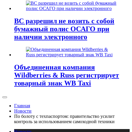
ВС разрешил не возить с собой
бумажный полис ОСАГО при
наличии электронного
Объединенная компания
Wildberries & Russ регистрирует
товарный знак WB Taxi
Главная
Новости
По болоту с техпаспортом: правительство усилит
контроль за использованием самоходной техники
Новости