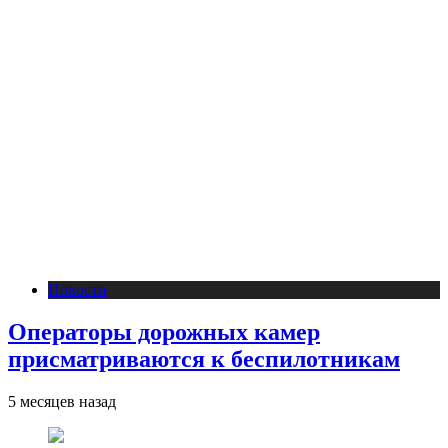
Новости
Операторы дорожных камер
присматриваются к беспилотникам
5 месяцев назад