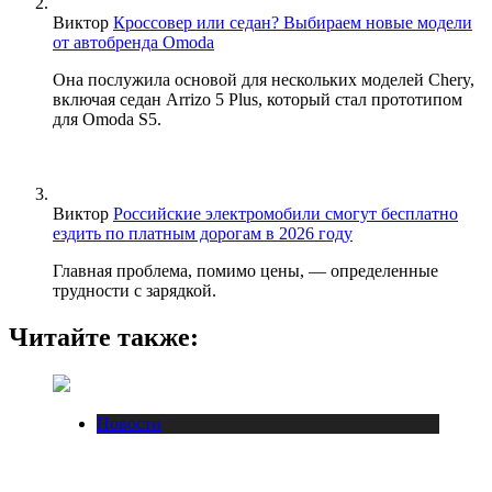
Виктор
Кроссовер или седан? Выбираем новые модели
от автобренда Omoda
Она послужила основой для нескольких моделей Chery,
включая седан Arrizo 5 Plus, который стал прототипом
для Omoda S5.
Виктор
Российские электромобили смогут бесплатно
ездить по платным дорогам в 2026 году
Главная проблема, помимо цены, — определенные
трудности с зарядкой.
Читайте также:
Новости