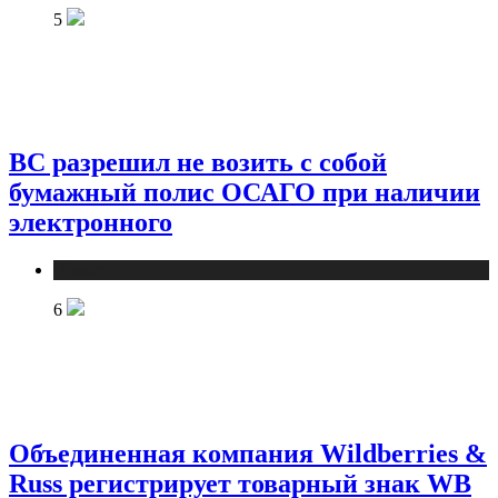
5
ВС разрешил не возить с собой
бумажный полис ОСАГО при наличии
электронного
Новости
6
Объединенная компания Wildberries &
Russ регистрирует товарный знак WB