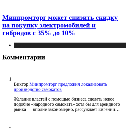
Минпромторг может снизить скидку
на покупку электромобилей и
гибридов с 35% до 10%
Новости
Комментарии
Виктор
Минпромторг предложил локализовать
производство самокатов
Желание властей с помощью бизнеса сделать некое
подобие «народного самоката» хотя бы для арендного
рынка — вполне закономерно, рассуждает Евгений…