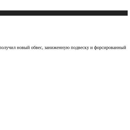
олучил новый обвес, заниженную подвеску и форсированный