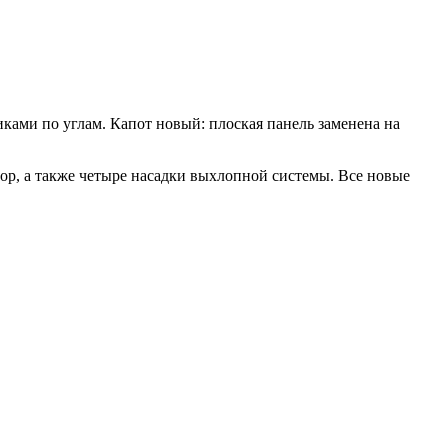
ками по углам. Капот новый: плоская панель заменена на
ор, а также четыре насадки выхлопной системы. Все новые