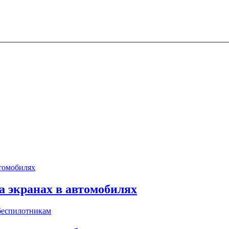
 экранах в автомобилях