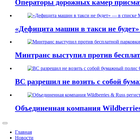
Операторы дорожных камер присма
«Дефицита машин в такси не будет
Минтранс выступил против бесплат
ВС разрешил не возить с собой бу
Объединенная компания Wildberries
Главная
Новости