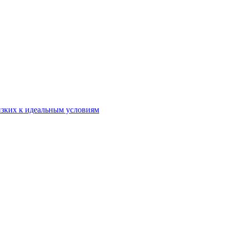
лизких к идеальным условиям