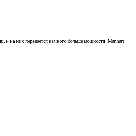
 и на них передается немного больше мощности. Manhart