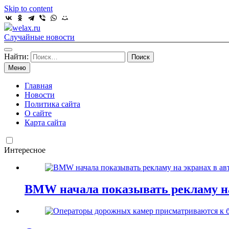
Skip to content
welax.ru
Случайные новости
Найти:
Меню
Главная
Новости
Политика сайта
О сайте
Карта сайта
Интересное
BMW начала показывать рекламу на