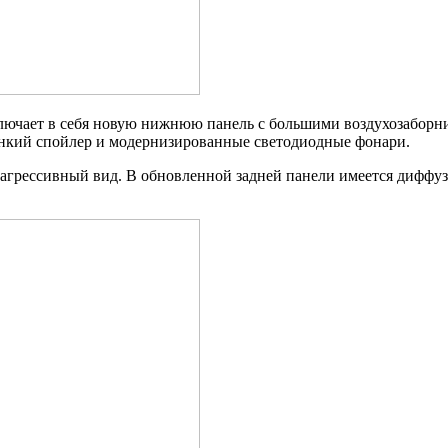
ключает в себя новую нижнюю панель с большими воздухозаборни
онкий спойлер и модернизированные светодиодные фонари.
агрессивный вид. В обновленной задней панели имеется диффуз