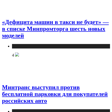
«Дефицита машин в такси не будет» —
в списке Минпромторга шесть новых
моделей
Новости
4
Минтранс выступил против
бесплатной парковки для покупателей
российских авто
Новости