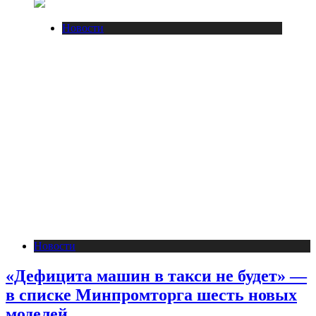
Новости
Новости
«Дефицита машин в такси не будет» —
в списке Минпромторга шесть новых
моделей