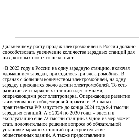
Дальнейшему росту продаж электромобилей в России должно
способствовать увеличение количества зарядных станций для
них, которых пока что не хватает.
«В 2023 году в России на одну зарядную станцию, включая
«домашние» зарядки, приходилось три электромобиля. В
странах с большим количеством электромобилей, на одну
зарядку приходится около десяти электромобилей. То есть
развитие сети зарядных станций идет темпами,
опережающими рост электропарка. Опережающее развитие
заимствовано из общемировой практики. В планах
правительства РФ запустить до конца 2024 года 9,4 тысячи
зарядных станций. А с 2024 по 2030 годы – ввести в
эксплуатацию ещё 72 тысячи станций. Одной из мер может
стать положительное решение вопроса об обязательной
установке зарядных станций при строительстве
общественных зданий. А также предоставление