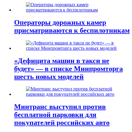
Операторы дорожных камер
присматриваются к беспилотникам
«Дефицита машин в такси не
будет» — в списке Минпромторга
шесть новых моделей
Минтранс выступил против
бесплатной парковки для
покупателей российских авто