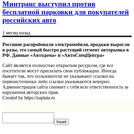
Минтранс выступил против
бесплатной парковки для покупателей
российских авто
1 месяц назад
Россияне распробовали электромобили, продажи выросли
в разы, это самый быстро растущий сегмент авторынка в
РФ. Данные «Автодома» и «АвтоСпецЦентра»
Сайт является полностью открытым ресурсом, где все
посетители могут присылать свои публикации. Иногда
бывает так, что пользователи не указывают ссылки на
первоисточники либо ссылки указываются неверно.
Администрация сайта снимает с себя всю ответственность за
нарушения авторских прав.
Created by https://zaplata.ru
Insert