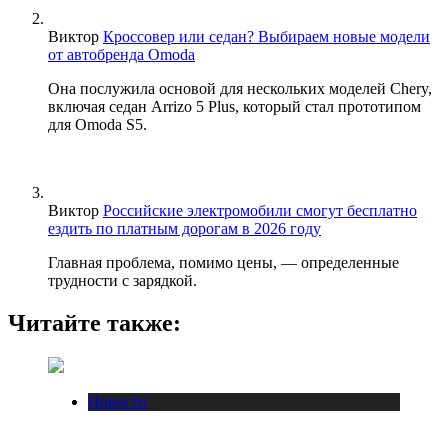
Виктор
Кроссовер или седан? Выбираем новые модели
от автобренда Omoda
Она послужила основой для нескольких моделей Chery,
включая седан Arrizo 5 Plus, который стал прототипом
для Omoda S5.
Виктор
Российские электромобили смогут бесплатно
ездить по платным дорогам в 2026 году
Главная проблема, помимо цены, — определенные
трудности с зарядкой.
Читайте также:
Новости