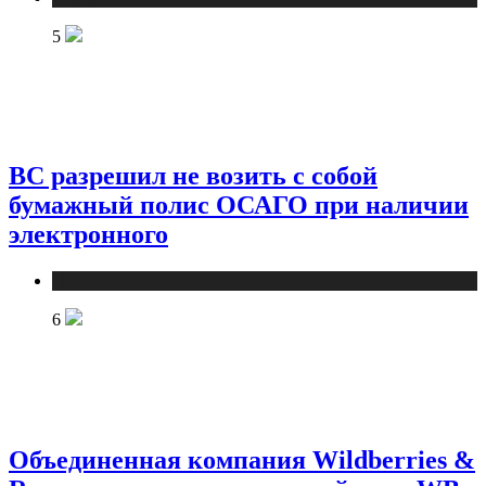
5
ВС разрешил не возить с собой
бумажный полис ОСАГО при наличии
электронного
Новости
6
Объединенная компания Wildberries &