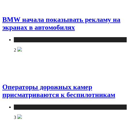
BMW начала показывать рекламу на
экранах в автомобилях
Новости
2
Операторы дорожных камер
присматриваются к беспилотникам
Новости
3