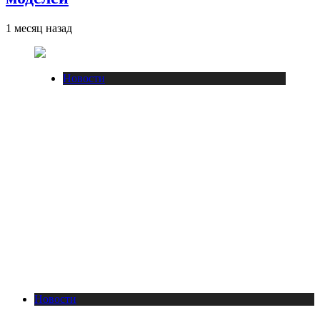
1 месяц назад
Новости
Новости