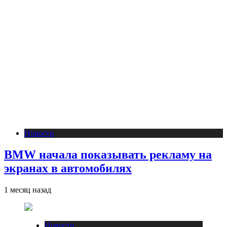
Новости
BMW начала показывать рекламу на
экранах в автомобилях
1 месяц назад
Новости