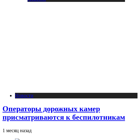
Новости
Операторы дорожных камер
присматриваются к беспилотникам
1 месяц назад