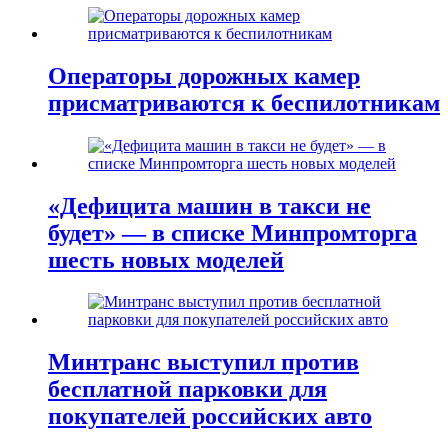
Операторы дорожных камер
присматриваются к беспилотникам
«Дефицита машин в такси не
будет» — в списке Минпромторга
шесть новых моделей
Минтранс выступил против
бесплатной парковки для
покупателей российских авто