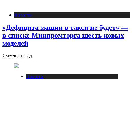
Новости
«Дефицита машин в такси не будет» —
в списке Минпромторга шесть новых
моделей
2 месяца назад
Новости