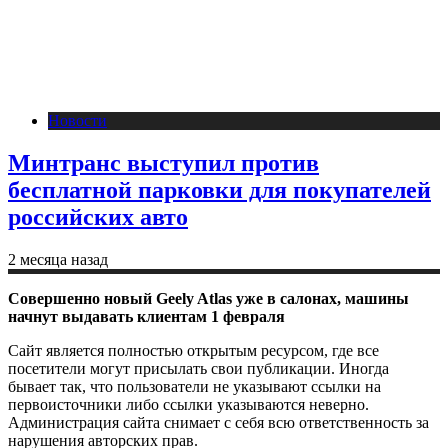
Новости
Минтранс выступил против
бесплатной парковки для покупателей
российских авто
2 месяца назад
Совершенно новый Geely Atlas уже в салонах, машины
начнут выдавать клиентам 1 февраля
Сайт является полностью открытым ресурсом, где все
посетители могут присылать свои публикации. Иногда
бывает так, что пользователи не указывают ссылки на
первоисточники либо ссылки указываются неверно.
Администрация сайта снимает с себя всю ответственность за
нарушения авторских прав.