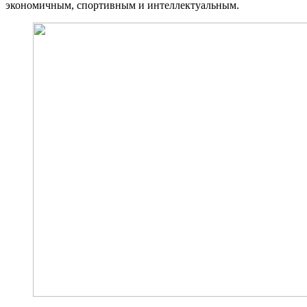
экономичным, спортивным и интеллектуальным.