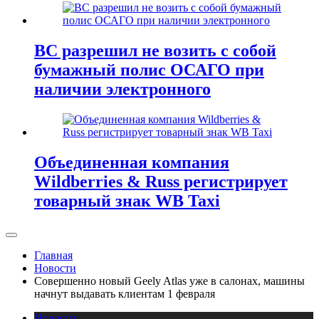
ВС разрешил не возить с собой
бумажный полис ОСАГО при
наличии электронного
Объединенная компания
Wildberries & Russ регистрирует
товарный знак WB Taxi
Главная
Новости
Совершенно новый Geely Atlas уже в салонах, машины
начнут выдавать клиентам 1 февраля
Новости