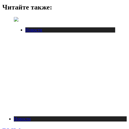
Читайте также:
Новости
Новости