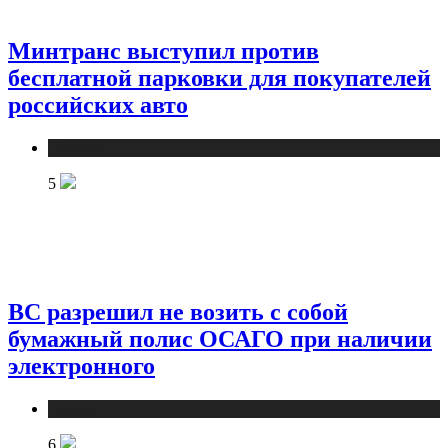
Минтранс выступил против
бесплатной парковки для покупателей
российских авто
Новости
5
ВС разрешил не возить с собой
бумажный полис ОСАГО при наличии
электронного
Новости
6