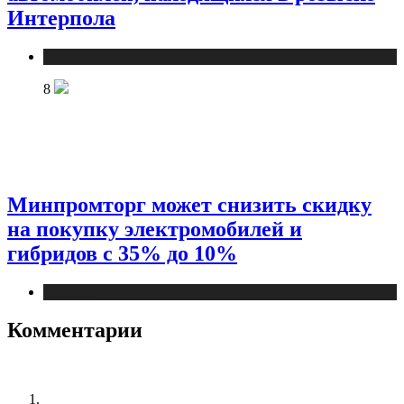
Интерпола
Новости
8
Минпромторг может снизить скидку
на покупку электромобилей и
гибридов с 35% до 10%
Новости
Комментарии