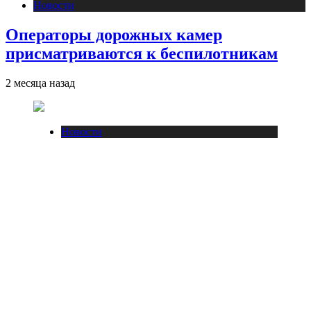
Новости
Операторы дорожных камер
присматриваются к беспилотникам
2 месяца назад
Новости