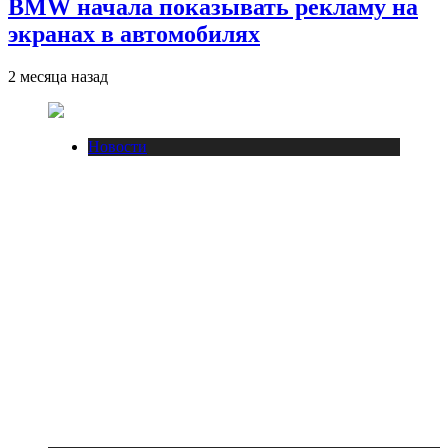
BMW начала показывать рекламу на
экранах в автомобилях
2 месяца назад
Новости