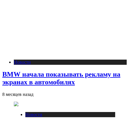
Новости
BMW начала показывать рекламу на
экранах в автомобилях
8 месяцев назад
Новости