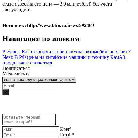
стала известна его цена — 3,9 млн рублей без учета
госсубсидии.
Источник: http://www.bfm.ru/news/592469
Навигация по записям
Previous:
Как сэкономить при покупке автомобильных шин?
Next:
В РФ цены на китайские машины и технику КамАЗ
продолжают снижаться
Подписаться
Уведомить о
Имя*
Email*