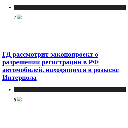
Новости
7
ГД рассмотрит законопроект о
разрешении регистрации в РФ
автомобилей, находящихся в розыске
Интерпола
Новости
8