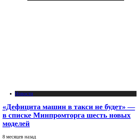
Новости
«Дефицита машин в такси не будет» —
в списке Минпромторга шесть новых
моделей
8 месяцев назад