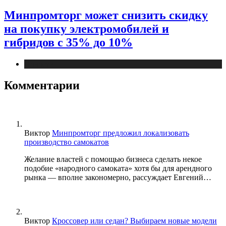
Минпромторг может снизить скидку
на покупку электромобилей и
гибридов с 35% до 10%
Новости
Комментарии
Виктор
Минпромторг предложил локализовать
производство самокатов
Желание властей с помощью бизнеса сделать некое
подобие «народного самоката» хотя бы для арендного
рынка — вполне закономерно, рассуждает Евгений…
Виктор
Кроссовер или седан? Выбираем новые модели