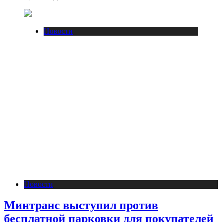
Новости
Новости
Минтранс выступил против
бесплатной парковки для покупателей