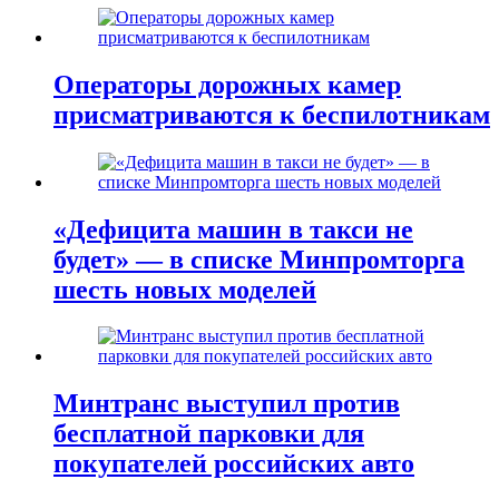
Операторы дорожных камер
присматриваются к беспилотникам
«Дефицита машин в такси не
будет» — в списке Минпромторга
шесть новых моделей
Минтранс выступил против
бесплатной парковки для
покупателей российских авто