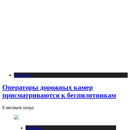
Новости
Операторы дорожных камер
присматриваются к беспилотникам
8 месяцев назад
Новости