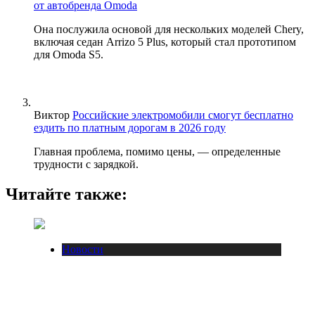
от автобренда Omoda
Она послужила основой для нескольких моделей Chery,
включая седан Arrizo 5 Plus, который стал прототипом
для Omoda S5.
Виктор
Российские электромобили смогут бесплатно
ездить по платным дорогам в 2026 году
Главная проблема, помимо цены, — определенные
трудности с зарядкой.
Читайте также:
Новости