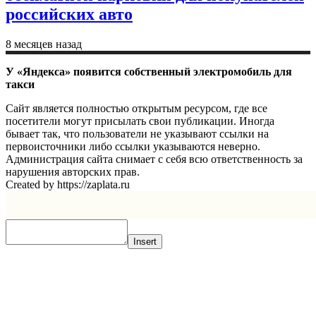
российских авто
8 месяцев назад
У «Яндекса» появится собственный электромобиль для
такси
Сайт является полностью открытым ресурсом, где все
посетители могут присылать свои публикации. Иногда
бывает так, что пользователи не указывают ссылки на
первоисточники либо ссылки указываются неверно.
Администрация сайта снимает с себя всю ответственность за
нарушения авторских прав.
Created by https://zaplata.ru
Insert