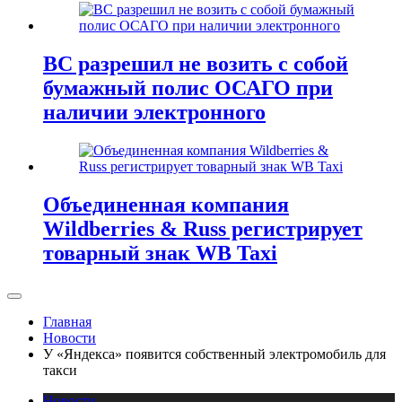
ВС разрешил не возить с собой
бумажный полис ОСАГО при
наличии электронного
Объединенная компания
Wildberries & Russ регистрирует
товарный знак WB Taxi
Главная
Новости
У «Яндекса» появится собственный электромобиль для
такси
Новости