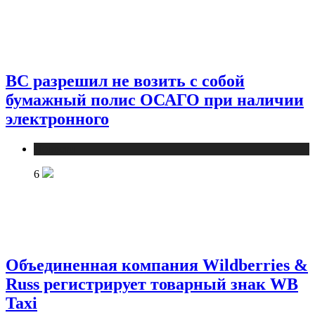
ВС разрешил не возить с собой
бумажный полис ОСАГО при наличии
электронного
Новости
6
Объединенная компания Wildberries &
Russ регистрирует товарный знак WB
Taxi