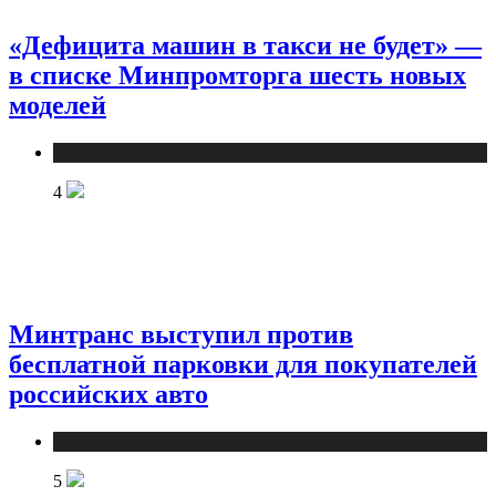
«Дефицита машин в такси не будет» —
в списке Минпромторга шесть новых
моделей
Новости
4
Минтранс выступил против
бесплатной парковки для покупателей
российских авто
Новости
5