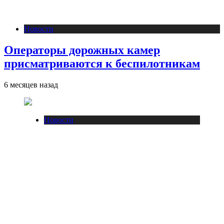
Новости
Операторы дорожных камер
присматриваются к беспилотникам
6 месяцев назад
Новости