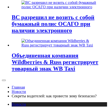
ВС разрешил не возить с собой
бумажный полис ОСАГО при
наличии электронного
Объединенная компания
Wildberries & Russ регистрирует
товарный знак WB Taxi
Главная
Новости
Секреты водителей: как провести зиму безопасно?
Новости