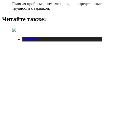
Главная проблема, помимо цены, — определенные
трудности с зарядкой.
Читайте также:
Новости