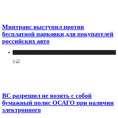
Минтранс выступил против
бесплатной парковки для покупателей
российских авто
Новости
5
ВС разрешил не возить с собой
бумажный полис ОСАГО при наличии
электронного