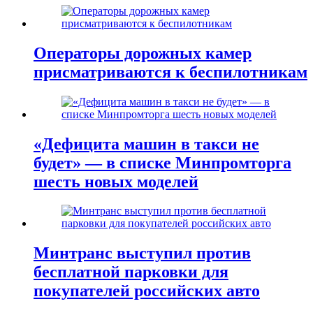
Операторы дорожных камер
присматриваются к беспилотникам
«Дефицита машин в такси не
будет» — в списке Минпромторга
шесть новых моделей
Минтранс выступил против
бесплатной парковки для
покупателей российских авто