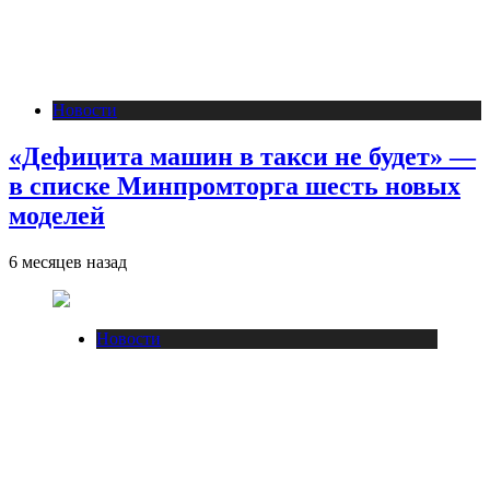
Новости
«Дефицита машин в такси не будет» —
в списке Минпромторга шесть новых
моделей
6 месяцев назад
Новости