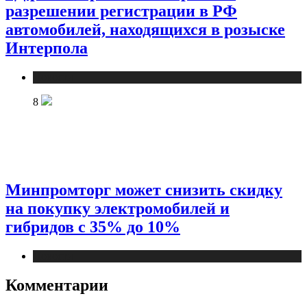
разрешении регистрации в РФ
автомобилей, находящихся в розыске
Интерпола
Новости
8
Минпромторг может снизить скидку
на покупку электромобилей и
гибридов с 35% до 10%
Новости
Комментарии