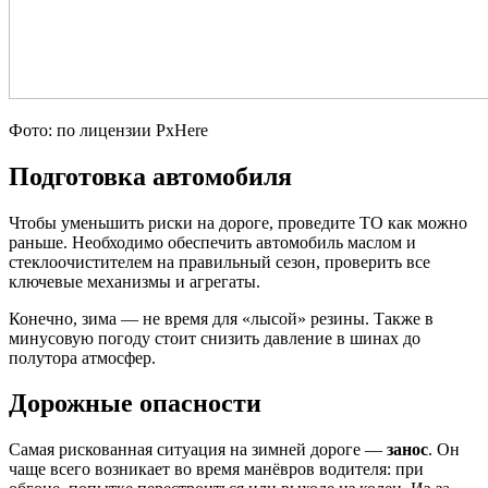
Фото: по лицензии PxHere
Подготовка автомобиля
Чтобы уменьшить риски на дороге, проведите ТО как можно
раньше. Необходимо обеспечить автомобиль маслом и
стеклоочистителем на правильный сезон, проверить все
ключевые механизмы и агрегаты.
Конечно, зима — не время для «лысой» резины. Также в
минусовую погоду стоит снизить давление в шинах до
полутора атмосфер.
Дорожные опасности
Самая рискованная ситуация на зимней дороге —
занос
. Он
чаще всего возникает во время манёвров водителя: при