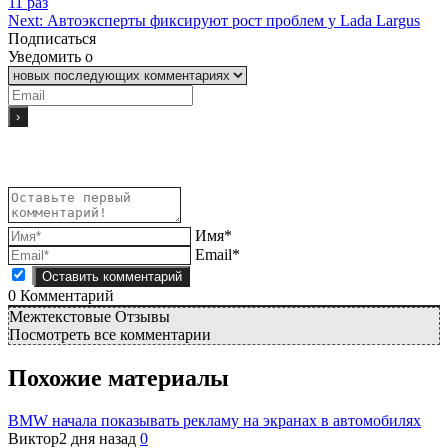
11 раз
Next:
Автоэксперты фиксируют рост проблем у Lada Largus
Подписаться
Уведомить о
Имя*
Email*
0
Комментарий
Межтекстовые Отзывы
Посмотреть все комментарии
Похожие материалы
BMW начала показывать рекламу на экранах в автомобилях
Виктор
2 дня назад
0