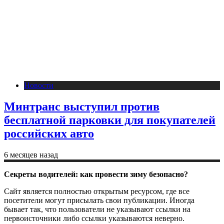
Новости
Минтранс выступил против
бесплатной парковки для покупателей
российских авто
6 месяцев назад
Секреты водителей: как провести зиму безопасно?
Сайт является полностью открытым ресурсом, где все
посетители могут присылать свои публикации. Иногда
бывает так, что пользователи не указывают ссылки на
первоисточники либо ссылки указываются неверно.