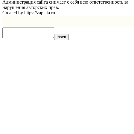
Администрация сайта снимает с себя всю ответственность за
нарушения авторских прав.
Created by https://zaplata.ru
Insert