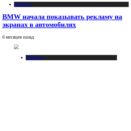
Новости
BMW начала показывать рекламу на
экранах в автомобилях
6 месяцев назад
Новости