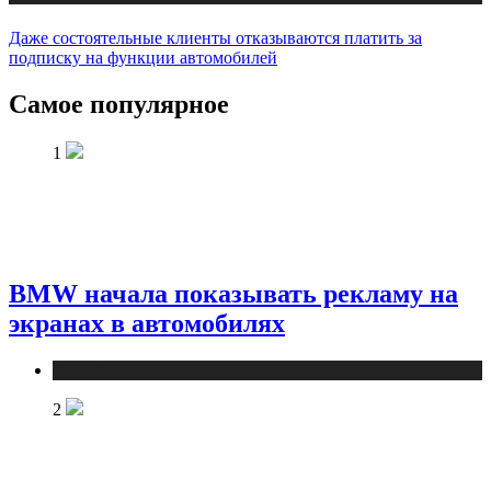
Даже состоятельные клиенты отказываются платить за
подписку на функции автомобилей
Самое популярное
1
BMW начала показывать рекламу на
экранах в автомобилях
Новости
2