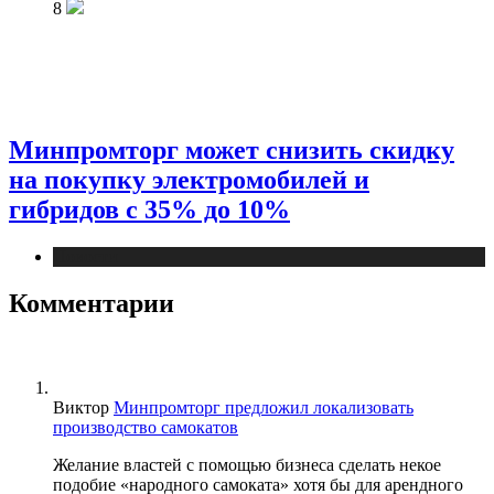
8
Минпромторг может снизить скидку
на покупку электромобилей и
гибридов с 35% до 10%
Новости
Комментарии
Виктор
Минпромторг предложил локализовать
производство самокатов
Желание властей с помощью бизнеса сделать некое
подобие «народного самоката» хотя бы для арендного