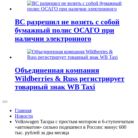
ВС разрешил не возить с собой
бумажный полис ОСАГО при
наличии электронного
Объединенная компания
Wildberries & Russ регистрирует
товарный знак WB Taxi
Главная
Новости
Volkswagen Tacqua с простым мотором и 6-ступенчатым
«автоматом» сильно подешевел в России: минус 600
тыс. рублей за два месяца