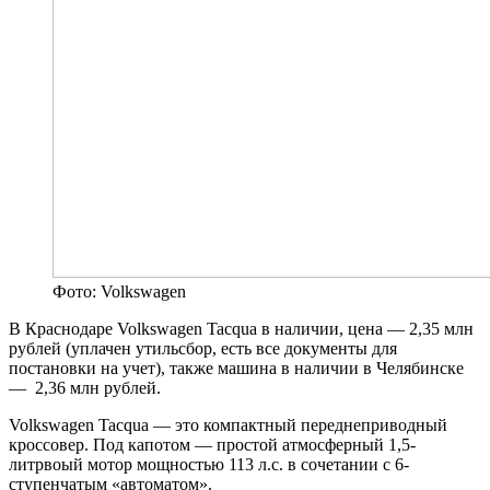
Фото: Volkswagen
В Краснодаре Volkswagen Tacqua в наличии, цена — 2,35 млн
рублей (уплачен утильсбор, есть все документы для
постановки на учет), также машина в наличии в Челябинске
— 2,36 млн рублей.
Volkswagen Tacqua — это компактный переднеприводный
кроссовер. Под капотом — простой атмосферный 1,5-
литрвоый мотор мощностью 113 л.с. в сочетании с 6-
ступенчатым «автоматом».