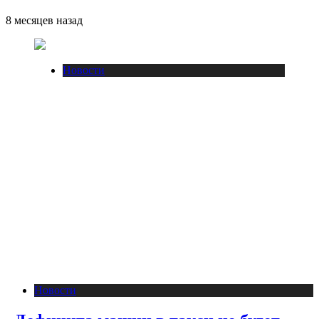
8 месяцев назад
Новости
Новости