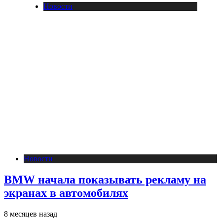
Новости
Новости
BMW начала показывать рекламу на
экранах в автомобилях
8 месяцев назад