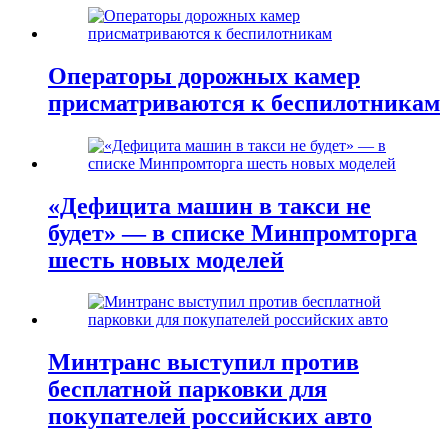
Операторы дорожных камер
присматриваются к беспилотникам
«Дефицита машин в такси не
будет» — в списке Минпромторга
шесть новых моделей
Минтранс выступил против
бесплатной парковки для
покупателей российских авто