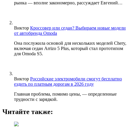
рынка — вполне закономерно, рассуждает Евгений…
Виктор
Кроссовер или седан? Выбираем новые модели
от автобренда Omoda
Она послужила основой для нескольких моделей Chery,
включая седан Arrizo 5 Plus, который стал прототипом
для Omoda S5.
Виктор
Российские электромобили смогут бесплатно
ездить по платным дорогам в 2026 году
Главная проблема, помимо цены, — определенные
трудности с зарядкой.
Читайте также: