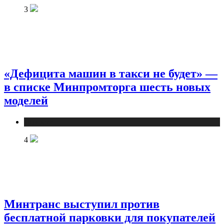
3
«Дефицита машин в такси не будет» —
в списке Минпромторга шесть новых
моделей
Новости
4
Минтранс выступил против
бесплатной парковки для покупателей