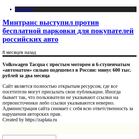
Новости
Минтранс выступил против
бесплатной парковки для покупателей
российских авто
8 месяцев назад
Volkswagen Tacqua с простым мотором и 6-ступенчатым
«автоматом» сильно подешевел в России: минус 600 тыс.
рублей за два месяца
Сайт является полностью открытым ресурсом, где все
посетители могут присылать свои публикации. Иногда
бывает так, что пользователи не указывают ссылки на
первоисточники либо ссылки указываются неверно.
Администрация сайта снимает с себя всю ответственность за
нарушения авторских прав.
Created by https://zaplata.ru