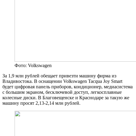
Фото: Volkswagen
За 1,9 млн рублей обещает привезти машину фирма из
Владивостока. В оснащении Volkswagen Tacqua Joy Smart
будет цифровая панель приборов, кондиционер, медиасистема
с большим экраном, бесключевой доступ, легкосплавные
колесные диски. В Благовещенске и Краснодаре за такую же
машину просят 2,13-2,14 млн рублей.