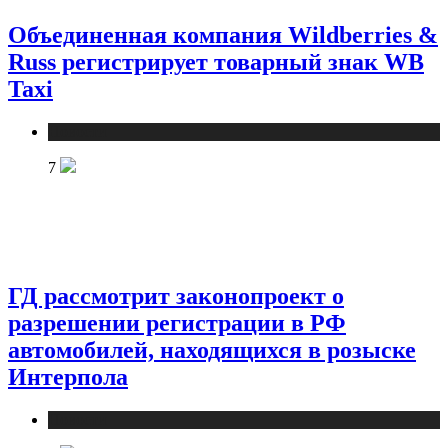
Объединенная компания Wildberries &
Russ регистрирует товарный знак WB
Taxi
Новости
7
ГД рассмотрит законопроект о
разрешении регистрации в РФ
автомобилей, находящихся в розыске
Интерпола
Новости