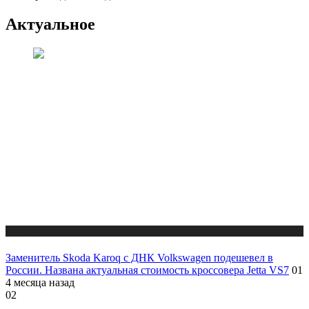
Актуальное
Новости
Заменитель Skoda Karoq с ДНК Volkswagen подешевел в
России. Названа актуальная стоимость кроссовера Jetta VS7
01
4 месяца назад
02