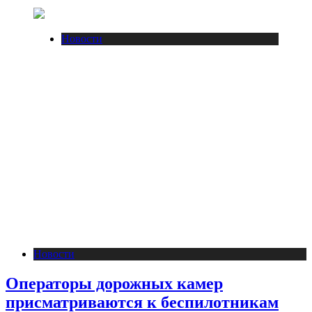
Новости
Новости
Операторы дорожных камер
присматриваются к беспилотникам