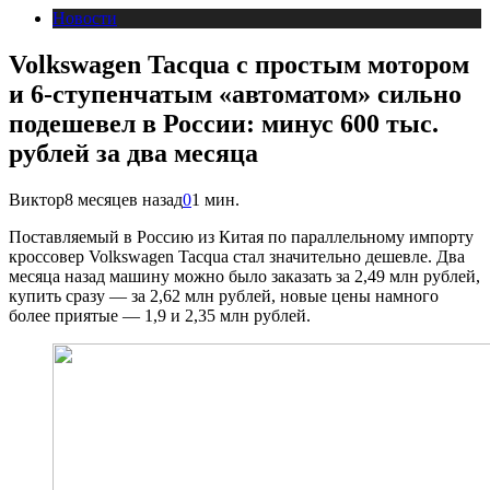
Новости
Volkswagen Tacqua с простым мотором
и 6-ступенчатым «автоматом» сильно
подешевел в России: минус 600 тыс.
рублей за два месяца
Виктор
8 месяцев назад
0
1 мин.
Поставляемый в Россию из Китая по параллельному импорту
кроссовер Volkswagen Tacqua стал значительно дешевле.
Два
месяца назад машину можно было заказать за 2,49 млн рублей,
купить сразу — за 2,62 млн рублей, новые цены намного
более приятые — 1,9 и 2,35 млн рублей.