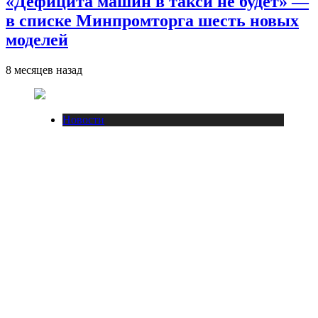
«Дефицита машин в такси не будет» —
в списке Минпромторга шесть новых
моделей
8 месяцев назад
Новости